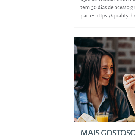
tem 30 dias de acesso gr
parte: https://quality
MAIS GOSTOSO