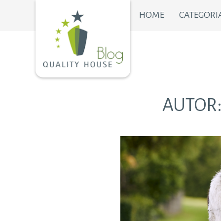
HOME
CATEGORI
AUTOR