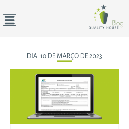
DIA:
10 DE MARÇO DE 2023