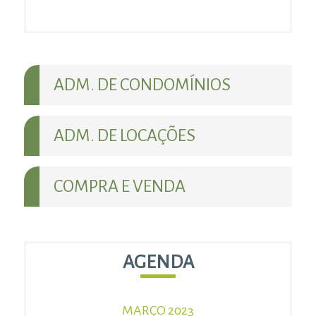
ADM. DE CONDOMÍNIOS
ADM. DE LOCAÇÕES
COMPRA E VENDA
AGENDA
MARÇO 2023