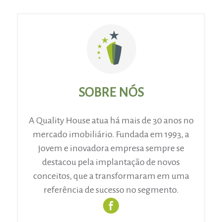
SOBRE NÓS
A Quality House atua há mais de 30 anos no
mercado imobiliário. Fundada em 1993, a
jovem e inovadora empresa sempre se
destacou pela implantação de novos
conceitos, que a transformaram em uma
referência de sucesso no segmento.