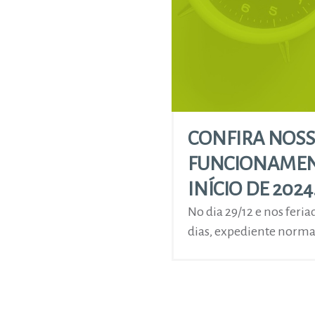
CONFIRA NOSS
FUNCIONAMENT
INÍCIO DE 2024
No dia 29/12 e nos feri
dias, expediente norma