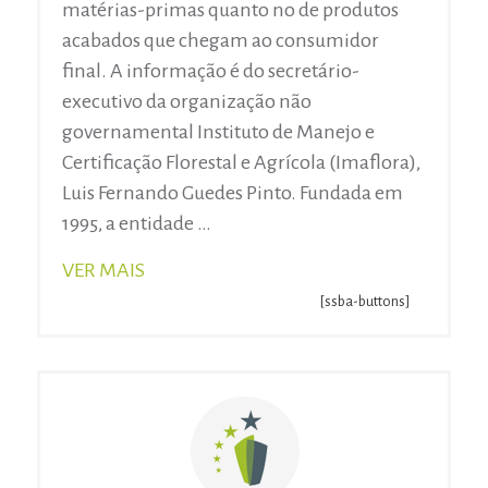
matérias-primas quanto no de produtos
acabados que chegam ao consumidor
final. A informação é do secretário-
executivo da organização não
governamental Instituto de Manejo e
Certificação Florestal e Agrícola (Imaflora),
Luis Fernando Guedes Pinto. Fundada em
1995, a entidade …
VER MAIS
[ssba-buttons]