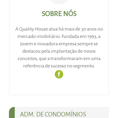
SOBRE NÓS
A Quality House atua há mais de 30 anos no
mercado imobiliário. Fundada em 1993, a
jovem e inovadora empresa sempre se
destacou pela implantação de novos
conceitos, que a transformaram em uma
referência de sucesso no segmento.
ADM. DE CONDOMÍNIOS