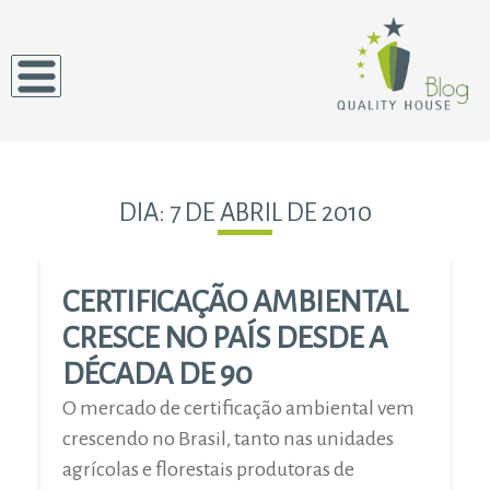
DIA:
7 DE ABRIL DE 2010
CERTIFICAÇÃO AMBIENTAL
CRESCE NO PAÍS DESDE A
DÉCADA DE 90
O mercado de certificação ambiental vem
crescendo no Brasil, tanto nas unidades
agrícolas e florestais produtoras de