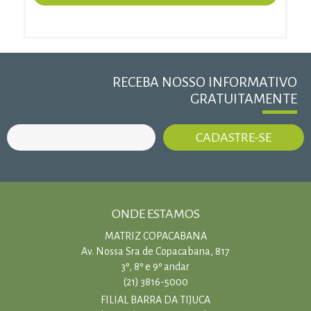
RECEBA NOSSO INFORMATIVO
GRATUITAMENTE
ONDE ESTAMOS
MATRIZ COPACABANA
Av. Nossa Sra de Copacabana, 817
3º, 8º e 9º andar
(21) 3816-5000
FILIAL BARRA DA TIJUCA