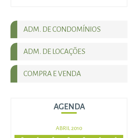
ADM. DE CONDOMÍNIOS
ADM. DE LOCAÇÕES
COMPRA E VENDA
AGENDA
ABRIL 2010