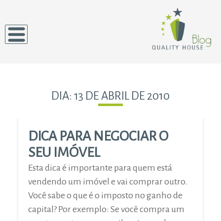
DIA:
13 DE ABRIL DE 2010
DICA PARA NEGOCIAR O
SEU IMÓVEL
Esta dica é importante para quem está
vendendo um imóvel e vai comprar outro.
Você sabe o que é o imposto no ganho de
capital? Por exemplo: Se você compra um