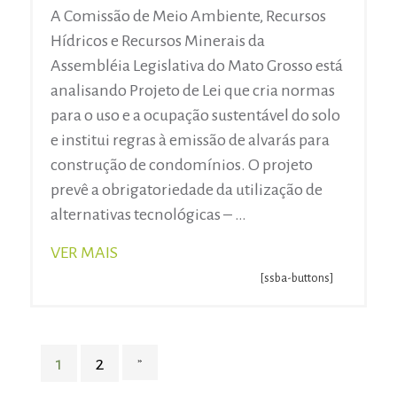
A Comissão de Meio Ambiente, Recursos
Hídricos e Recursos Minerais da
Assembléia Legislativa do Mato Grosso está
analisando Projeto de Lei que cria normas
para o uso e a ocupação sustentável do solo
e institui regras à emissão de alvarás para
construção de condomínios. O projeto
prevê a obrigatoriedade da utilização de
alternativas tecnológicas – …
VER MAIS
[ssba-buttons]
1
2