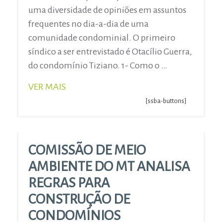
uma diversidade de opiniões em assuntos
frequentes no dia-a-dia de uma
comunidade condominial. O primeiro
síndico a ser entrevistado é Otacílio Guerra,
do condomínio Tiziano. 1- Como o …
VER MAIS
[ssba-buttons]
COMISSÃO DE MEIO
AMBIENTE DO MT ANALISA
REGRAS PARA
CONSTRUÇÃO DE
CONDOMÍNIOS